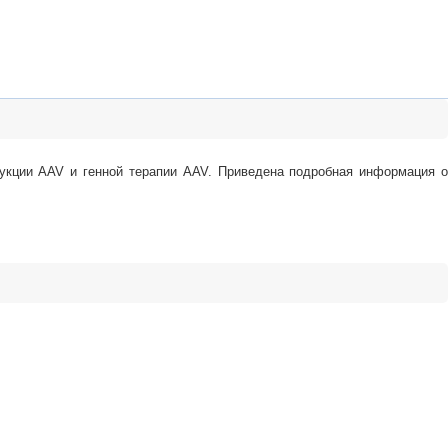
дукции AAV и генной терапии AAV. Приведена подробная информация о