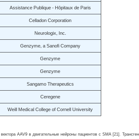
Assistance Publique - Hôpitaux de Paris
Celladon Corporation
Neurologix, Inc.
Genzyme, a Sanofi Company
Genzyme
Genzyme
Sangamo Therapeutics
Ceregene
Weill Medical College of Cornell University
вектора AAV9 в двигательные нейроны пациентов с SMA [21]. Трансген