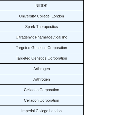
NIDDK
University College, London
Spark Therapeutics
Ultragenyx Pharmaceutical Inc
Targeted Genetics Corporation
Targeted Genetics Corporation
Arthrogen
Arthrogen
Celladon Corporation
Celladon Corporation
Imperial College London